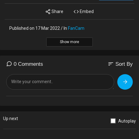
Share
Embed
Published on 17 Mar 2022 / In
FanCam
Show more
sort
0 Comments
Sort By
Up next
Autoplay